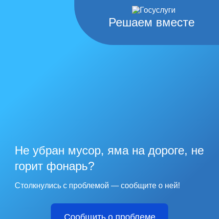
Решаем вместе
Не убран мусор, яма на дороге, не
горит фонарь?
Столкнулись с проблемой — сообщите о ней!
Сообщить о проблеме