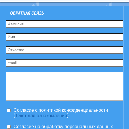
ОБРАТНАЯ СВЯЗЬ
Согласие c политикой конфиденциальности
(
)
Текст для ознакомления
Согласие на обработку персональных данных