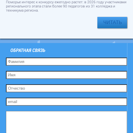
Поморье интерес к конкурсу ежегодно растет: в 2026 году участниками
регионального этапа стали более 90 педагогов из 31 колледжа и
техникума региона.
ЧИТАТЬ
ОБРАТНАЯ СВЯЗЬ