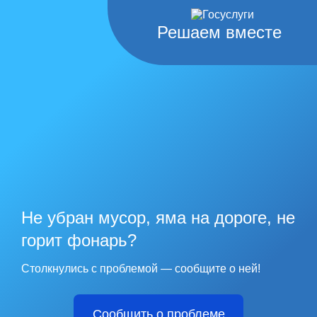
Решаем вместе
Не убран мусор, яма на дороге, не
горит фонарь?
Столкнулись с проблемой — сообщите о ней!
Сообщить о проблеме