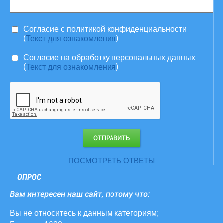
Согласие c политикой конфиденциальности
(
)
Текст для ознакомления
Согласие на обработку персональных данных
(
)
Текст для ознакомления
ПОСМОТРЕТЬ ОТВЕТЫ
ОПРОС
Вам интересен наш сайт, потому что:
Вы не относитесь к данным категориям;