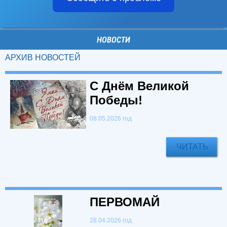
НОВОСТИ
АРХИВ НОВОСТЕЙ
С Днём Великой
Победы!
08.05.2026 год
ЧИТАТЬ
ПЕРВОМАЙ
28.04.2026 год