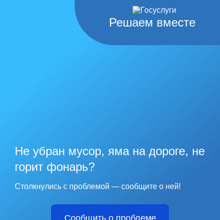
Решаем вместе
Не убран мусор, яма на дороге, не
горит фонарь?
Столкнулись с проблемой — сообщите о ней!
Сообщить о проблеме