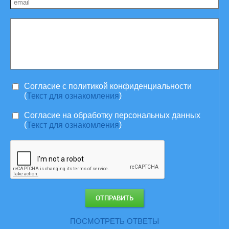
Согласие c политикой конфиденциальности
(
)
Текст для ознакомления
Согласие на обработку персональных данных
(
)
Текст для ознакомления
ПОСМОТРЕТЬ ОТВЕТЫ