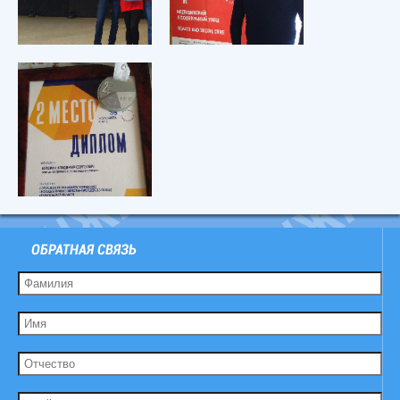
ОБРАТНАЯ СВЯЗЬ