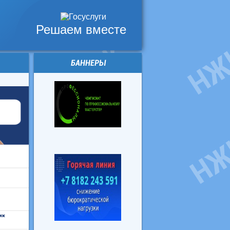
Решаем вместе
БАННЕРЫ