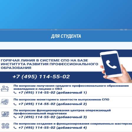
ДЛЯ СТУДЕНТА