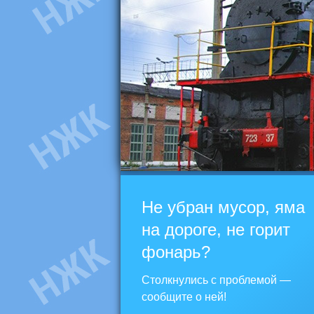
Не убран мусор, яма
на дороге, не горит
фонарь?
Столкнулись с проблемой —
сообщите о ней!