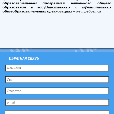
образовательным программам начального общего
образования в государственных и муниципальных
общеобразовательных организациях
– не требуется
ОБРАТНАЯ СВЯЗЬ