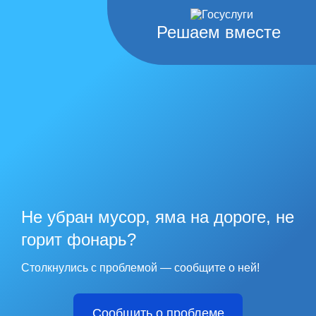
Решаем вместе
Не убран мусор, яма на дороге, не
горит фонарь?
Столкнулись с проблемой — сообщите о ней!
Сообщить о проблеме