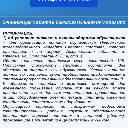
ОРГАНИЗАЦИЯ ПИТАНИЯ В ОБРАЗОВАТЕЛЬНОЙ ОРГАНИЗАЦИИ
ИНФОРМАЦИЯ:
1) об условиях питания и охраны здоровья обучающихся
– для организации питания обучающихся Няндомского
железнодорожного колледжа имеется столовая, которая
располагается по адресу: Архангельская область, г.
Няндома, ул. Строителей д. 23 а, стр. 1.
Общее количество посадочных мест составляет 125.
Пропускная способность столовой достаточна для
обеспечения питания всех обучающихся. Условия питания
полностью соответствуют требованиям, предъявляемым к
столовым профессиональных образовательных организаций.
В общежитии колледжа и комплексе помещений для
временного проживания обучающихся на каждом этаже
расположена кухня для самостоятельного приготовления
пищи, оборудованные электрическими плитами, имеются
холодильники, сантехническое оборудование.
Обучающиеся колледжа по программам подготовки
квалифицированных рабочих, служащих обеспечиваются
бесплатным горячим питанием в столовой (обедом),
проживающие в общежитии еще бесплатным ужином.