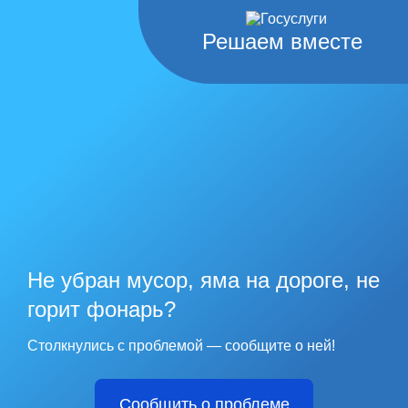
Решаем вместе
Не убран мусор, яма на дороге, не
горит фонарь?
Столкнулись с проблемой — сообщите о ней!
Сообщить о проблеме