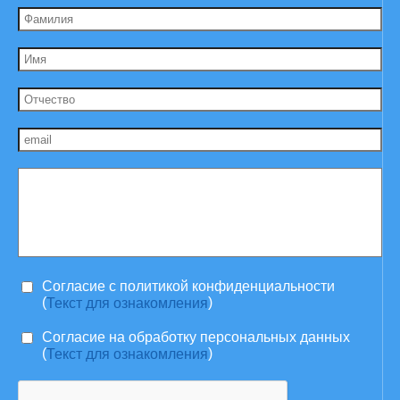
Согласие c политикой конфиденциальности
(
)
Текст для ознакомления
Согласие на обработку персональных данных
(
)
Текст для ознакомления