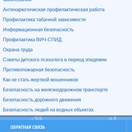
Антинаркотическая профилактическая работа
Профилактика табачной зависимости
Информационная безопасность
Профилактика ВИЧ-СПИД
Охрана труда
Советы детского психолога в период эпидемии
Противопожарная безопасность
Как не стать жертвой мошенников
Безопасность на железнодорожном транспорте
Безопасность дорожного движения
Безопасность людей на водных объектах
ОБРАТНАЯ СВЯЗЬ