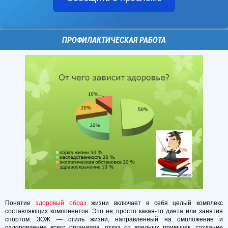
ПРОФИЛАКТИЧЕСКАЯ РАБОТА
Понятие
здоровый образ
жизни включает в себя целый комплекс
составляющих компонентов. Это не просто какая-то диета или занятия
спортом. ЗОЖ — стиль жизни, направленный на омоложение и
оздоровление всего организма, отказ от вредных привычек, создание