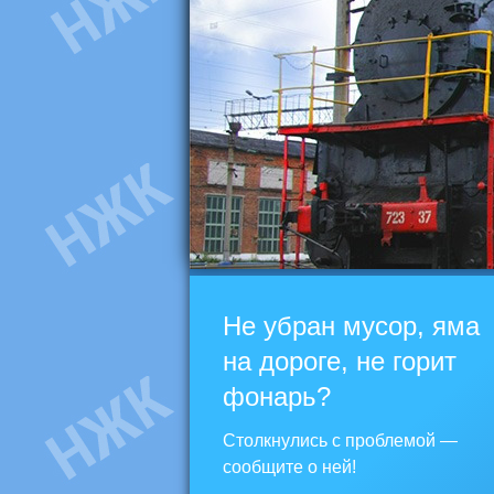
Не убран мусор, яма
на дороге, не горит
фонарь?
Столкнулись с проблемой —
сообщите о ней!