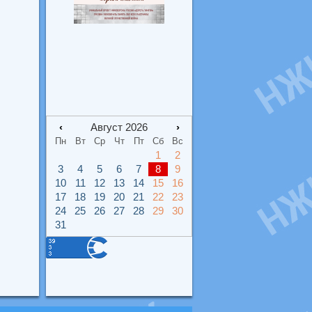
‹
Август 2026
›
Пн
Вт
Ср
Чт
Пт
Сб
Вс
1
2
3
4
5
6
7
8
9
10
11
12
13
14
15
16
17
18
19
20
21
22
23
24
25
26
27
28
29
30
31