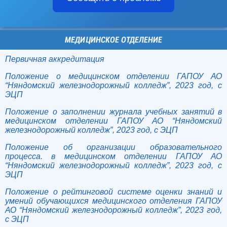
МЕДИЦИНСКОЕ ОТДЕЛЕНИЕ
Первичная аккредитация
Положение о медицинском отделении ГАПОУ АО
“Няндомский железнодорожный колледж”, 2023 год, с
ЭЦП
Положение о заполнении журнала учебных занятий в
медицинском отделении ГАПОУ АО “Няндомский
железнодорожный колледж”, 2023 год, с ЭЦП
Положение об организации образовательного
процесса. в медицинском отделении ГАПОУ АО
“Няндомский железнодорожный колледж”, 2023 год, с
ЭЦП
Положение о рейтинговой системе оценки знаний и
умений обучающихся медицинского отделения ГАПОУ
АО “Няндомский железнодорожный колледж”, 2023 год,
с ЭЦП