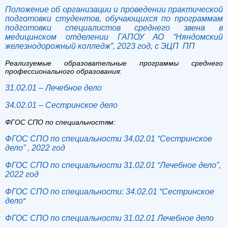
Положение об организации и проведении практической
подготовки студентов, обучающихся по программам
подготовки специалистов среднего звена в
медицинском отделении ГАПОУ АО “Няндомский
железнодорожный колледж”, 2023 год, с ЭЦП ПП
Реализуемые образовательные программы среднего
профессионального образования:
31.02.01 – Лечебное дело
34.02.01 – Сестринское дело
ФГОС СПО по специальностям:
ФГОС СПО по специальности 34,02.01 “Сестринское
дело” , 2022 год
ФГОС СПО по специальности 31.02.01 “Лечебное дело”,
2022 год
ФГОС СПО по специальности:
34.02.01 “Сестринское
дело
”
ФГОС СПО по специальности
31.02.01 Лечебное дело