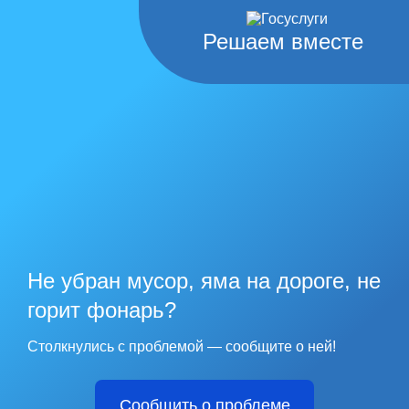
Решаем вместе
Не убран мусор, яма на дороге, не
горит фонарь?
Столкнулись с проблемой — сообщите о ней!
Сообщить о проблеме