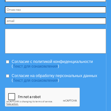
Согласие c политикой конфиденциальности
(
)
Текст для ознакомления
Согласие на обработку персональных данных
(
)
Текст для ознакомления