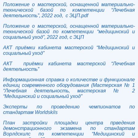
Положение о мастерской, оснащенной материально-
технической базой по компетенции “Лечебная
деятельность”, 2022 год, с ЭЦП.pdf
Положение о мастерской, оснащенной материально-
технической базой по компетенции “медицинский и
социальный уход”, 2022 год, с ЭЦП
АКТ приёмки кабинета мастерской “Медицинский и
социальный уход”
АКТ приёмки кабинета мастерской “Лечебная
деятельность”
Информационная справка о количестве и функционале
единиц современного оборудования (Мастерская № 1
“Лечебная деятельность, мастерская № 2
“Медицинский и социальный уход”
Эксперты по проведению чемпионатов по
стандартам Worldskils
План застройки площадки центра прведения
демонстрационного экзамена по стандартам
Ворлдскилс по компетенции “Медицинский и