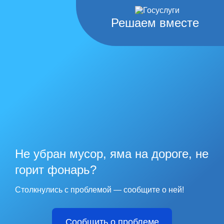
Решаем вместе
Не убран мусор, яма на дороге, не
горит фонарь?
Столкнулись с проблемой — сообщите о ней!
Сообщить о проблеме