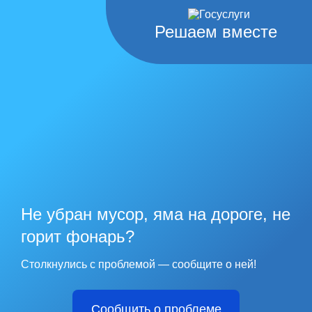
Решаем вместе
Не убран мусор, яма на дороге, не
горит фонарь?
Столкнулись с проблемой — сообщите о ней!
Сообщить о проблеме