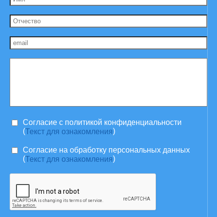
Согласие c политикой конфиденциальности
(
)
Текст для ознакомления
Согласие на обработку персональных данных
(
)
Текст для ознакомления