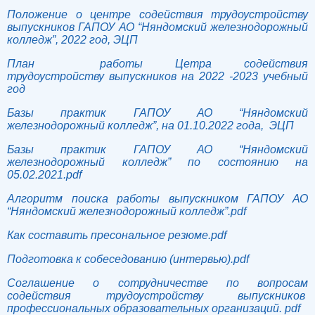
Положение о центре содействия трудоустройству
выпускников ГАПОУ АО “Няндомский железнодорожный
колледж”, 2022 год, ЭЦП
План работы Цетра содействия
трудоустройству выпускников на 2022 -2023 учебный
год
Базы практик ГАПОУ АО “Няндомский
железнодорожный колледж”, на 01.10.2022 года, ЭЦП
Базы практик ГАПОУ АО “Няндомский
железнодорожный колледж” по состоянию на
05.02.2021.pdf
Алгоритм поиска работы выпускником ГАПОУ АО
“Няндомский железнодорожный колледж”.pdf
Как составить пресональное резюме.pdf
Подготовка к собеседованию (интервью).pdf
Соглашение о сотрудничестве по вопросам
содействия трудоустройству выпускников
профессиональных образовательных организаций. pdf