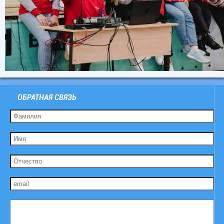
ОБРАТНАЯ СВЯЗЬ