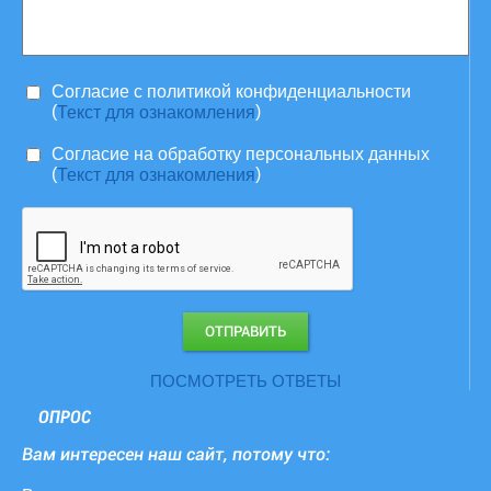
Согласие c политикой конфиденциальности
(
)
Текст для ознакомления
Согласие на обработку персональных данных
(
)
Текст для ознакомления
ПОСМОТРЕТЬ ОТВЕТЫ
ОПРОС
Вам интересен наш сайт, потому что: