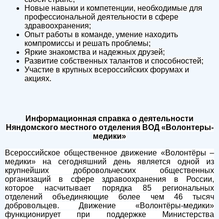
Новые навыки и компетенции, необходимые для
профессиональной деятельности в сфере
здравоохранения;
Опыт работы в команде, умение находить
компромиссы и решать проблемы;
Яркие знакомства и надежных друзей;
Развитие собственных талантов и способностей;
Участие в крупных всероссийских форумах и
акциях.
Информационная справка о деятельности
Няндомского местного отделения ВОД «Волонтеры-
медики»
Всероссийское общественное движение «Волонтёры –
медики» на сегодняшний день является одной из
крупнейших добровольческих общественных
организаций в сфере здравоохранения в России,
которое насчитывает порядка 85 региональных
отделений объединяющие более чем 46 тысяч
добровольцев. Движение «Волонтёры-медики»
функционирует при поддержке Министерства