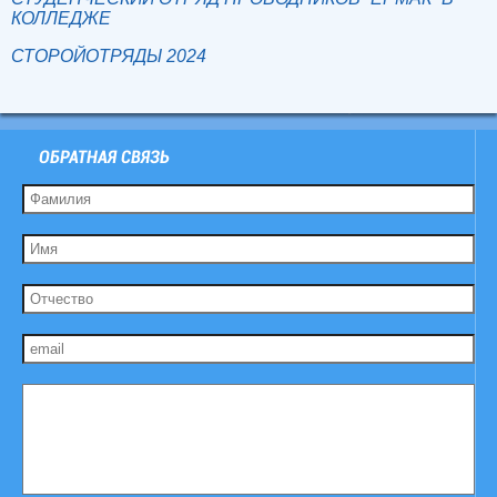
КОЛЛЕДЖЕ
СТОРОЙОТРЯДЫ 2024
ОБРАТНАЯ СВЯЗЬ