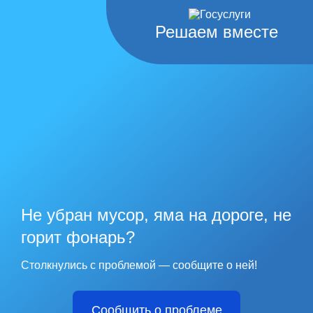
Решаем вместе
Не убран мусор, яма на дороге, не
горит фонарь?
Столкнулись с проблемой — сообщите о ней!
Сообщить о проблеме