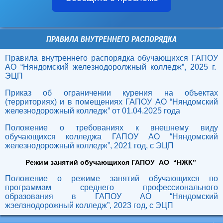
ПРАВИЛА ВНУТРЕННЕГО РАСПОРЯДКА
Правила внутреннего распорядка обучающихся ГАПОУ
АО “Няндомский железнодоролжный колледж”, 2025 г.
ЭЦП
Приказ об ограничении курения на объектах
(территориях) и в помещениях ГАПОУ АО “Няндомский
железнодорожный колледж” от 01.04.2025 года
Положение о требованиях к внешнему виду
обучающихся колледжа ГАПОУ АО “Няндомский
железнодорожный колледж”, 2021 год, с ЭЦП
Режим занятий обучающихся ГАПОУ АО “НЖК”
Положение о режиме занятий обучающихся по
программам среднего профессионального
образования в ГАПОУ АО “Няндомский
жэелзнодорожный колледж”, 2023 год, с ЭЦП