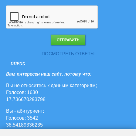
ПОСМОТРЕТЬ ОТВЕТЫ
ОПРОС
Вам интересен наш сайт, потому что:
Вы не относитесь к данным категориям;
Голосов: 1630
17.736670293798
Вы - абитуриент;
Голосов: 3542
38.54189336235