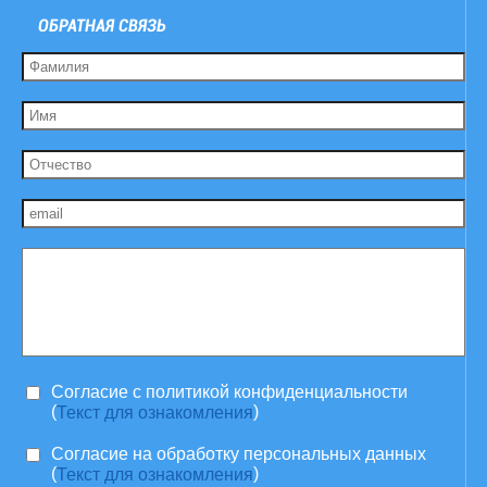
ОБРАТНАЯ СВЯЗЬ
Согласие c политикой конфиденциальности
(
)
Текст для ознакомления
Согласие на обработку персональных данных
(
)
Текст для ознакомления