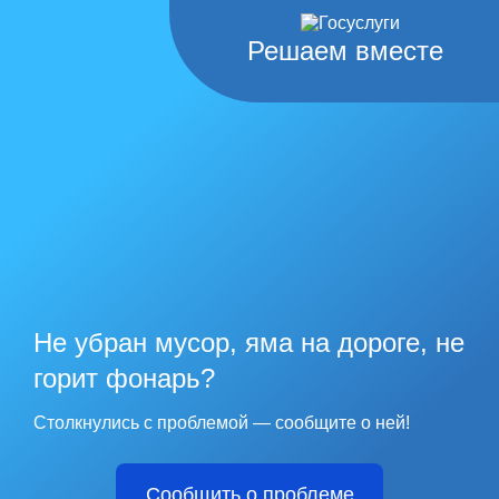
Решаем вместе
Не убран мусор, яма на дороге, не
горит фонарь?
Столкнулись с проблемой — сообщите о ней!
Сообщить о проблеме