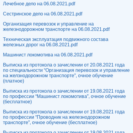
Лечебное дело на 06.08.2021.pdf
Сестринское дело на 06.08.2021.pdf
Организация перевозок и управление на
железнодорожном транспорте на 06.08.2021.pdf
Техническая эксплуатация подвижного состава
железных дорог на 06.08.2021.pdf
Машинист локомотива на 06.08.2021.pdf
Выписка из протокола о зачислении от 20.08.2021 года
по специальности “Организация перевозок и управление
на желзнодорожном транспорте”, очное обучение
(платное)
Выписка из протокола о зачислении от 19.08.2021 года
по профессии “Машинист локомотива”, очное обучение
(бесплатное)
Выписка из протокола о зачислении от 19.08.2021 года
по профессии “Проводник на железнодорожном
транспорте”, очное обучение (бесплатное)
Выписка из протокола о зачислении от 19.08.2021 года