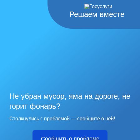
Решаем вместе
Не убран мусор, яма на дороге, не
горит фонарь?
Столкнулись с проблемой — сообщите о ней!
Сообщить о проблеме