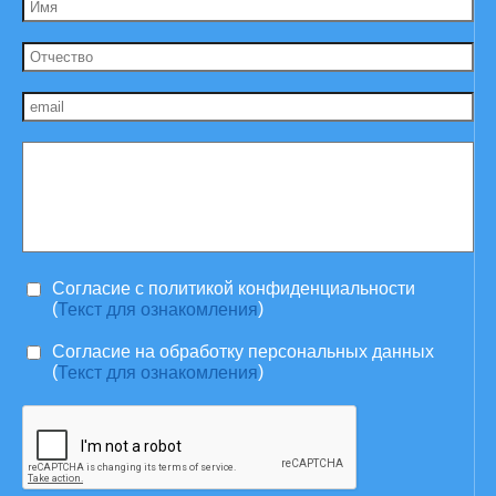
Согласие c политикой конфиденциальности
(
)
Текст для ознакомления
Согласие на обработку персональных данных
(
)
Текст для ознакомления