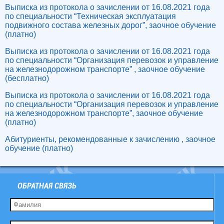
Выписка из протокола о зачислении от 16.08.2021 года
по специальности “Техническая эксплуатация
подвижного состава железных дорог”, заочное обучение
(платно)
Выписка из протокола о зачислении от 16.08.2021 года
по специальности “Организация перевозок и управление
на железнодорожном транспорте” , заочное обучение
(бесплатно)
Выписка из протокола о зачислении от 16.08.2021 года
по специальности “Организация перевозок и управление
на железнодорожном транспорте”, заочное обучение
(платно)
Абитуриенты, рекомендованные к зачислению , заочное
обучение (платно)
ОБРАТНАЯ СВЯЗЬ