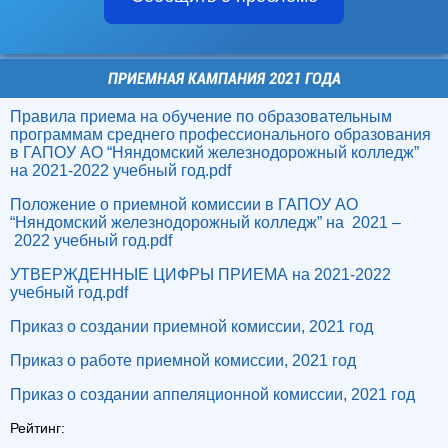
ПРИЕМНАЯ КАМПАНИЯ 2021 ГОДА
Правила приема на обучение по образовательным
программам среднего профессионального образования
в ГАПОУ АО “Няндомский железнодорожный колледж”
на 2021-2022 учебный год.pdf
Положение о приемной комиссии в ГАПОУ АО
“Няндомский железнодорожный колледж” на 2021 –
2022 учебный год.pdf
УТВЕРЖДЕННЫЕ ЦИФРЫ ПРИЕМА на 2021-2022
учебный год.pdf
Приказ о создании приемной комиссии, 2021 год
Приказ о работе приемной комиссии, 2021 год
Приказ о создании аппеляционной комиссии, 2021 год
Рейтинг: