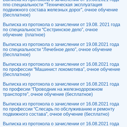
ппо специальности “Техническая эксплуатация
подвижного состава железных дорог”, очное обучение
(бесплатное)
Выписка из протокола о зачислении от 19.08. 2021 года
по специальности “Сестринское дело”, очное
обучение (платное)
Выписка из протокола о зачислении от 19.08.2021 года
по специальности “Лечебное дело”, очное обучение
(бесплатное)
Выписка из протокола о зачислении от 16.08.2021 года
по профессии “Машинист локомотива”, очное обучение
(бесплатное)
Выписка из протокола о зачислении от 16.08.2021 года
по професии “Проводник на железнодорожном
транспорте”, очное обучение (бесплатное)
Выписка из протокола о зачислении от 16.08.2021 года
по профессии “Слесарь по обслуживанию и ремонту
подвижного состава”, очное обучение (бесплатно)
Выписка из протокола о зачислении от 16.08.2021 года