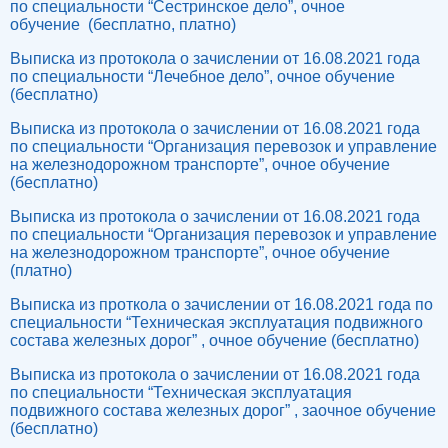
по специальности “Сестринское дело”, очное
обучение (бесплатно, платно)
Выписка из протокола о зачислении от 16.08.2021 года
по специальности “Лечебное дело”, очное обучение
(бесплатно)
Выписка из протокола о зачислении от 16.08.2021 года
по специальности “Организация перевозок и управление
на железнодорожном транспорте”, очное обучение
(бесплатно)
Выписка из протокола о зачислении от 16.08.2021 года
по специальности “Организация перевозок и управление
на железнодорожном транспорте”, очное обучение
(платно)
Выписка из проткола о зачислении от 16.08.2021 года по
специальности “Техническая эксплуатация подвижного
состава железных дорог” , очное обучение (бесплатно)
Выписка из протокола о зачислении от 16.08.2021 года
по специальности “Техническая эксплуатация
подвижного состава железных дорог” , заочное обучение
(бесплатно)