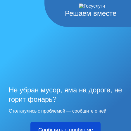
Решаем вместе
Не убран мусор, яма на дороге, не
горит фонарь?
Столкнулись с проблемой — сообщите о ней!
Сообщить о проблеме