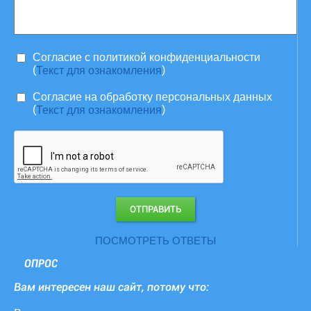
Согласие c политикой конфиденциальности
(
)
Текст для ознакомления
Согласие на обработку персональных данных
(
)
Текст для ознакомления
ПОСМОТРЕТЬ ОТВЕТЫ
ОПРОС
Вам интересен наш сайт, потому что: