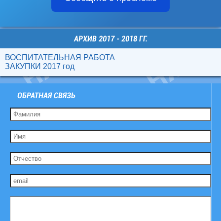
АРХИВ 2017 - 2018 ГГ.
ВОСПИТАТЕЛЬНАЯ РАБОТА
ЗАКУПКИ 2017 год
ОБРАТНАЯ СВЯЗЬ